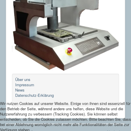
Über uns
Impressum
News
Datenschutz-Erklärung
Wir nutzen Cookies auf unserer Website. Einige von ihnen sind essenziell für
den Betrieb der Seite, während andere uns helfen, diese Website und die
Nutzererfahrung zu verbessern (Tracking Cookies). Sie können selbst
entscheiden, ob Sie die Cookies zulassen möchten. Bitte beachten Sie, dass
bei einer Ablehnung womöglich nicht mehr alle Funktionalitäten der Seite zur
Verfügung stehen.