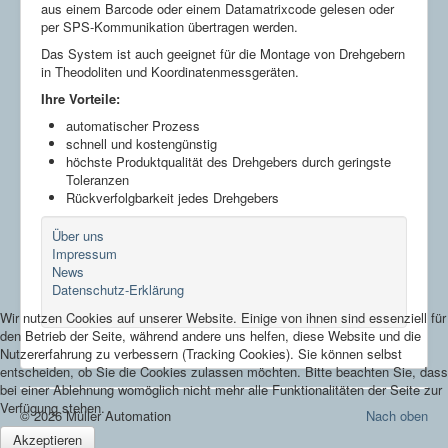
aus einem Barcode oder einem Datamatrixcode gelesen oder
per SPS-Kommunikation übertragen werden.
Das System ist auch geeignet für die Montage von Drehgebern
in Theodoliten und Koordinatenmessgeräten.
Ihre Vorteile:
automatischer Prozess
schnell und kostengünstig
höchste Produktqualität des Drehgebers durch geringste
Toleranzen
Rückverfolgbarkeit jedes Drehgebers
Über uns
Impressum
News
Datenschutz-Erklärung
Wir nutzen Cookies auf unserer Website. Einige von ihnen sind essenziell für
den Betrieb der Seite, während andere uns helfen, diese Website und die
Nutzererfahrung zu verbessern (Tracking Cookies). Sie können selbst
entscheiden, ob Sie die Cookies zulassen möchten. Bitte beachten Sie, dass
bei einer Ablehnung womöglich nicht mehr alle Funktionalitäten der Seite zur
Verfügung stehen.
© 2026 Müller Automation
Nach oben
Akzeptieren